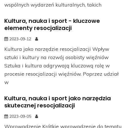
wspólnych wydarzeń kulturalnych, takich
Kultura, nauka i sport - kluczowe
elementy resocjalizacji
2023-09-12
Kultura jako narzędzie resocjalizacji Wpływ
sztuki i kultury na rozwój osobisty więźniów
Sztuka i kultura odgrywają kluczową rolę w
procesie resocjalizacji więźniów. Poprzez udział
w
Kultura, nauka i sport jako narzędzia
skutecznej resocjalizacji
2023-09-05
Wprowadzenie Krótkie wprowadzenie do tematu