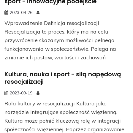
sport - innowacyjne podejście
2023-09-26
Wprowadzenie Definicja resocjalizacji
Resocjalizacja to proces, który ma na celu
przywrócenie skazanym możliwości pełnego
funkcjonowania w społeczeństwie. Polega na
zmianie ich postaw, wartości i zachowań,
Kultura, nauka i sport - siłą napędową
resocjalizacji
2023-09-19
Rola kultury w resocjalizacji Kultura jako
narzędzie integrujące społeczność więzienną.
Kultura może pełnić kluczową rolę w integracji
społeczności więziennej. Poprzez organizowanie