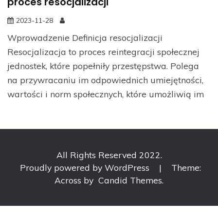
proces resocjalizacji
2023-11-28
Wprowadzenie Definicja resocjalizacji
Resocjalizacja to proces reintegracji społecznej
jednostek, które popełniły przestępstwa. Polega
na przywracaniu im odpowiednich umiejętności,
wartości i norm społecznych, które umożliwią im
All Rights Reserved 2022.
Proudly powered by WordPress
|
Theme:
Across by
Candid Themes
.