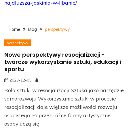
najdluzsza-jaskinia-w-libanie/
Home
Blog
perspektywy
perspektywy
Nowe perspektywy resocjalizacji -
twórcze wykorzystanie sztuki, edukacji i
sportu
2023-12-05
Rola sztuki w resocjalizacji Sztuka jako narzędzie
samorozwoju Wykorzystanie sztuki w procesie
resocjalizacji daje większe możliwości rozwoju
osobistego. Poprzez różne formy artystyczne,
osoby uczą się