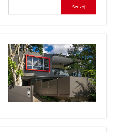
Szukaj