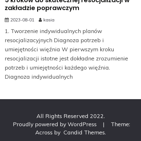
zakładzie poprawczym
2023-08-01
kasia
1. Tworzenie indywidualnych planów
resocjalizacyjnych Diagnoza potrzeb i
umiejętności więźnia W pierwszym kroku
resocjalizacji istotne jest dokładne zrozumienie
potrzeb i umiejętności każdego więźnia.
Diagnoza indywidualnych
All Rights Reserved 2022.
Proudly powered by WordPress
|
Theme:
Across by
Candid Themes
.