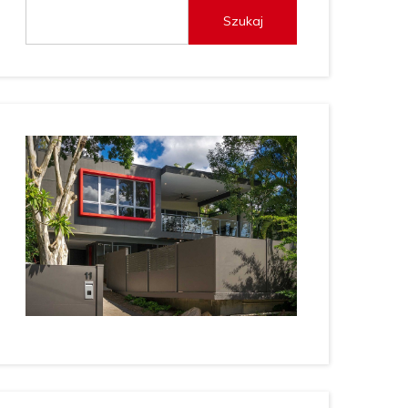
Szukaj