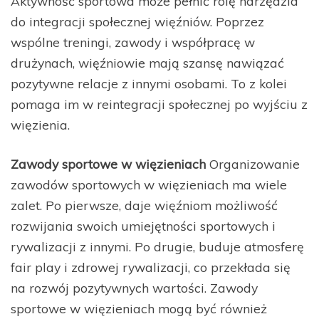
Aktywność sportowa może pełnić rolę narzędzia
do integracji społecznej więźniów. Poprzez
wspólne treningi, zawody i współpracę w
drużynach, więźniowie mają szansę nawiązać
pozytywne relacje z innymi osobami. To z kolei
pomaga im w reintegracji społecznej po wyjściu z
więzienia.
Zawody sportowe w więzieniach
Organizowanie
zawodów sportowych w więzieniach ma wiele
zalet. Po pierwsze, daje więźniom możliwość
rozwijania swoich umiejętności sportowych i
rywalizacji z innymi. Po drugie, buduje atmosferę
fair play i zdrowej rywalizacji, co przekłada się
na rozwój pozytywnych wartości. Zawody
sportowe w więzieniach mogą być również