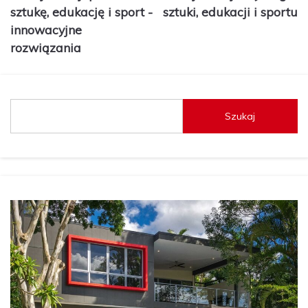
sztukę, edukację i sport -
sztuki, edukacji i sportu
innowacyjne
rozwiązania
Szukaj