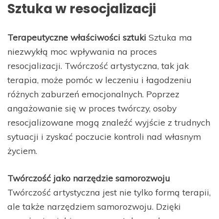
Sztuka w resocjalizacji
Terapeutyczne właściwości sztuki
Sztuka ma
niezwykłą moc wpływania na proces
resocjalizacji. Twórczość artystyczna, tak jak
terapia, może pomóc w leczeniu i łagodzeniu
różnych zaburzeń emocjonalnych. Poprzez
angażowanie się w proces twórczy, osoby
resocjalizowane mogą znaleźć wyjście z trudnych
sytuacji i zyskać poczucie kontroli nad własnym
życiem.
Twórczość jako narzędzie samorozwoju
Twórczość artystyczna jest nie tylko formą terapii,
ale także narzędziem samorozwoju. Dzięki