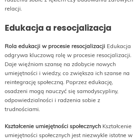
relacji.
Edukacja a resocjalizacja
Rola edukacji w procesie resocjalizacji
Edukacja
odgrywa kluczową rolę w procesie resocjalizacji.
Daje więźniom szansę na zdobycie nowych
umiejętności i wiedzy, co zwiększa ich szanse na
reintegrację społeczną. Poprzez edukację,
osadzeni mogą nauczyć się samodyscypliny,
odpowiedzialności i radzenia sobie z
trudnościami.
Kształcenie umiejętności społecznych
Kształcenie
umiejętności społecznych jest niezwykle istotne w