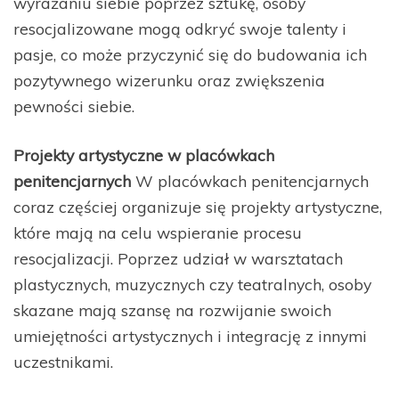
wyrażaniu siebie poprzez sztukę, osoby
resocjalizowane mogą odkryć swoje talenty i
pasje, co może przyczynić się do budowania ich
pozytywnego wizerunku oraz zwiększenia
pewności siebie.
Projekty artystyczne w placówkach
penitencjarnych
W placówkach penitencjarnych
coraz częściej organizuje się projekty artystyczne,
które mają na celu wspieranie procesu
resocjalizacji. Poprzez udział w warsztatach
plastycznych, muzycznych czy teatralnych, osoby
skazane mają szansę na rozwijanie swoich
umiejętności artystycznych i integrację z innymi
uczestnikami.