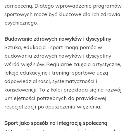
samooceną. Dlatego wprowadzenie programów
sportowych może być kluczowe dla ich zdrowia
psychicznego.
Budowanie zdrowych nawyków i dyscypliny
Sztuka, edukacja i sport mogą pomóc w
budowaniu zdrowych nawyków i dyscypliny
wśród więźniów. Regularne zajęcia artystyczne,
lekcje edukacyjne i treningi sportowe uczą
odpowiedzialności, systematyczności i
konsekwencji. To z kolei przekłada się na rozwój
umiejętności potrzebnych do prawidłowej
resocjalizacji po opuszczeniu więzienia.
Sport jako sposób na integrację społeczną