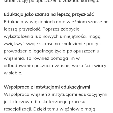
stabilizację po opuszczeniu zakładu karnego.
Edukacja jako szansa na lepszą przyszłość
Edukacja w więzieniach daje więźniom szansę na
lepszą przyszłość. Poprzez zdobycie
wykształcenia lub nowych umiejętności, mogą
zwiększyć swoje szanse na znalezienie pracy i
prowadzenie legalnego życia po opuszczeniu
więzienia. To również pomaga im w
odbudowaniu poczucia własnej wartości i wiary
w siebie.
Współpraca z instytucjami edukacyjnymi
Współpraca więzień z instytucjami edukacyjnymi
jest kluczowa dla skutecznego procesu
resocjalizacji. Dzięki temu więźniowie mają