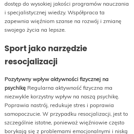
dostęp do wysokiej jakości programów nauczania
i specjalistycznej wiedzy. Współpraca ta
zapewnia więźniom szanse na rozwój i zmianę
swojego życia na lepsze.
Sport jako narzędzie
resocjalizacji
Pozytywny wpływ aktywności fizycznej na
psychikę
Regularna aktywność fizyczna ma
niezwykle korzystny wpływ na naszą psychikę.
Poprawia nastrój, redukuje stres i poprawia
samopoczucie. W przypadku resocjalizacji, jest to
szczególnie istotne, ponieważ więźniowie często
borykają się z problemami emocjonalnymi i niską