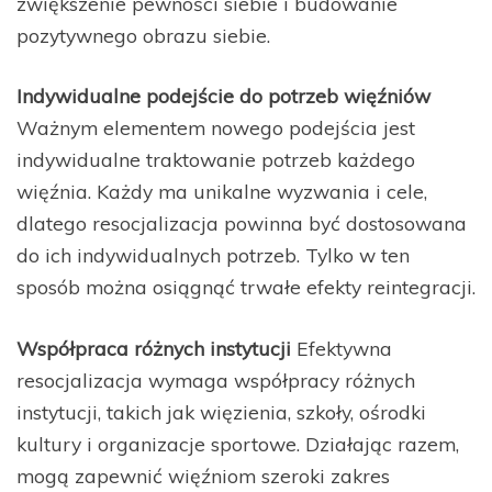
zwiększenie pewności siebie i budowanie
pozytywnego obrazu siebie.
Indywidualne podejście do potrzeb więźniów
Ważnym elementem nowego podejścia jest
indywidualne traktowanie potrzeb każdego
więźnia. Każdy ma unikalne wyzwania i cele,
dlatego resocjalizacja powinna być dostosowana
do ich indywidualnych potrzeb. Tylko w ten
sposób można osiągnąć trwałe efekty reintegracji.
Współpraca różnych instytucji
Efektywna
resocjalizacja wymaga współpracy różnych
instytucji, takich jak więzienia, szkoły, ośrodki
kultury i organizacje sportowe. Działając razem,
mogą zapewnić więźniom szeroki zakres