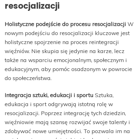
resocjalizacji
Holistyczne podejście do procesu resocjalizacji
W
nowym podejściu do resocjalizacji kluczowe jest
holistyczne spojrzenie na proces reintegracji
więźniów. Nie skupia się jedynie na karze, lecz
także na wsparciu emocjonalnym, społecznym i
edukacyjnym, aby pomóc osadzonym w powrocie
do społeczeństwa.
Integracja sztuki, edukacji i sportu
Sztuka,
edukacja i sport odgrywają istotną rolę w
resocjalizacji. Poprzez integrację tych dziedzin,
więźniowie mają szansę rozwijać swoje talenty i
zdobywać nowe umiejętności. To pozwala im na