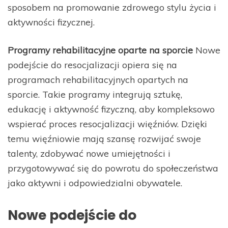
sposobem na promowanie zdrowego stylu życia i
aktywności fizycznej.
Programy rehabilitacyjne oparte na sporcie
Nowe
podejście do resocjalizacji opiera się na
programach rehabilitacyjnych opartych na
sporcie. Takie programy integrują sztukę,
edukację i aktywność fizyczną, aby kompleksowo
wspierać proces resocjalizacji więźniów. Dzięki
temu więźniowie mają szansę rozwijać swoje
talenty, zdobywać nowe umiejętności i
przygotowywać się do powrotu do społeczeństwa
jako aktywni i odpowiedzialni obywatele.
Nowe podejście do