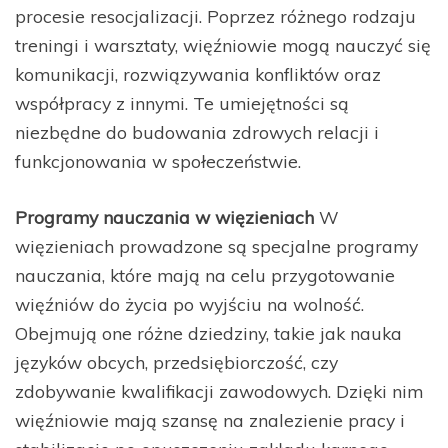
procesie resocjalizacji. Poprzez różnego rodzaju
treningi i warsztaty, więźniowie mogą nauczyć się
komunikacji, rozwiązywania konfliktów oraz
współpracy z innymi. Te umiejętności są
niezbędne do budowania zdrowych relacji i
funkcjonowania w społeczeństwie.
Programy nauczania w więzieniach
W
więzieniach prowadzone są specjalne programy
nauczania, które mają na celu przygotowanie
więźniów do życia po wyjściu na wolność.
Obejmują one różne dziedziny, takie jak nauka
języków obcych, przedsiębiorczość, czy
zdobywanie kwalifikacji zawodowych. Dzięki nim
więźniowie mają szansę na znalezienie pracy i